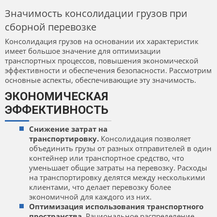
Значимость консолидации грузов при
сборной перевозке
Консолидация грузов на основании их характеристик
имеет большое значение для оптимизации
транспортных процессов, повышения экономической
эффективности и обеспечения безопасности. Рассмотрим
основные аспекты, обеспечивающие эту значимость.
ЭКОНОМИЧЕСКАЯ
ЭФФЕКТИВНОСТЬ
Снижение затрат на
транспортировку.
Консолидация позволяет
объединить грузы от разных отправителей в один
контейнер или транспортное средство, что
уменьшает общие затраты на перевозку. Расходы
на транспортировку делятся между несколькими
клиентами, что делает перевозку более
экономичной для каждого из них.
Оптимизация использования транспортного
пространства.
Рациональное распределение