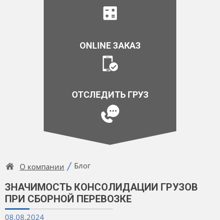
ONLINE ЗАКАЗ
ОТСЛЕДИТЬ ГРУЗ
Блог
О компании
ЗНАЧИМОСТЬ КОНСОЛИДАЦИИ ГРУЗОВ
ПРИ СБОРНОЙ ПЕРЕВОЗКЕ
08.08.2024