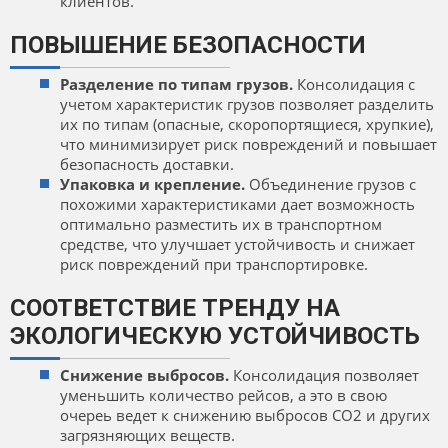
клиентов.
ПОВЫШЕНИЕ БЕЗОПАСНОСТИ
Разделение по типам грузов.
Консолидация с
учетом характеристик грузов позволяет разделить
их по типам (опасные, скоропортящиеся, хрупкие),
что минимизирует риск повреждений и повышает
безопасность доставки.
Упаковка и крепление
.
Объединение грузов с
похожими характеристиками дает возможность
оптимально разместить их в транспортном
средстве, что улучшает устойчивость и снижает
риск повреждений при транспортировке.
СООТВЕТСТВИЕ ТРЕНДУ НА
ЭКОЛОГИЧЕСКУЮ УСТОЙЧИВОСТЬ
Снижение выбросов.
Консолидация позволяет
уменьшить количество рейсов, а это в свою
очереь ведет к снижению выбросов CO2 и других
загрязняющих веществ.