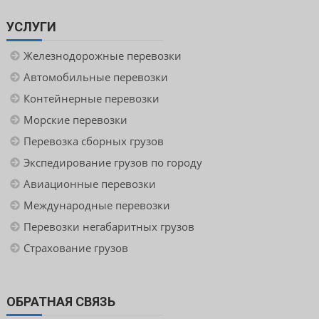
УСЛУГИ
Железнодорожные перевозки
Автомобильные перевозки
Контейнерные перевозки
Морские перевозки
Перевозка сборных грузов
Экспедирование грузов по городу
Авиационные перевозки
Международные перевозки
Перевозки негабаритных грузов
Страхование грузов
ОБРАТНАЯ СВЯЗЬ