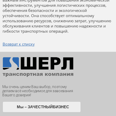
важным инструментом для повышения экономической
эффективности, улучшения логистических процессов,
обеспечения безопасности и экологической
устойчивости. Она способствует оптимальному
использованию ресурсов, снижению затрат, улучшению
обслуживания клиентов и повышению надежности и
гибкости транспортных операций.
Возврат к списку
Мы очень ценим Ваш выбор, поэтому
делаем всё необходимое для завоевания
Вашего доверия!
Мы – ЗАЧЕСТНЫЙБИЗНЕС