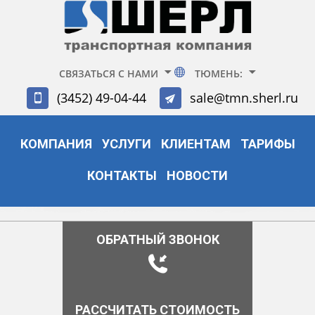
СВЯЗАТЬСЯ С НАМИ
ТЮМЕНЬ:
(3452) 49-04-44
sale@tmn.sherl.ru
КОМПАНИЯ
УСЛУГИ
КЛИЕНТАМ
ТАРИФЫ
КОНТАКТЫ
НОВОСТИ
ОБРАТНЫЙ ЗВОНОК
РАССЧИТАТЬ СТОИМОСТЬ