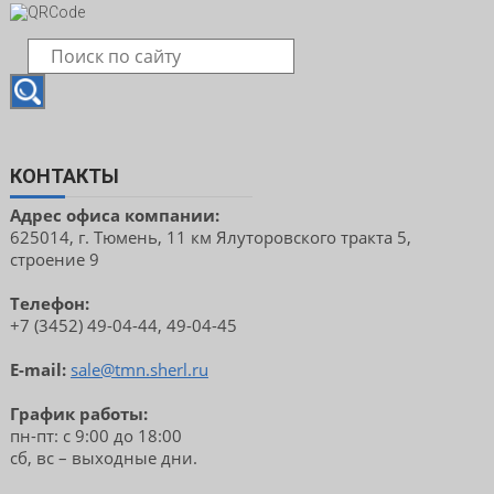
КОНТАКТЫ
Адрес офиса компании:
625014, г. Тюмень, 11 км Ялуторовского тракта 5,
строение 9
Телефон:
+7 (3452) 49-04-44, 49-04-45
E-mail:
sale@tmn.sherl.ru
График работы:
пн-пт: с 9:00 до 18:00
сб, вс – выходные дни.