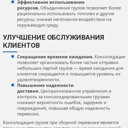
Эффективное использование
ресурсов.
Объединение грузов позволяет более
рационально использовать топливо и другие
ресурсы, снижая негативное воздействие на
окружающую среду.
УЛУЧШЕНИЕ ОБСЛУЖИВАНИЯ
КЛИЕНТОВ
Сокращение времени ожидания.
Консолидация
позволяет организовать более частые отправки
небольших партий грузов — время ожидания для
клиентов сокращается и повышается уровень их
удовлетворенности.
Повышение надежности
доставки.
Централизованное управление и
контроль за консолидированными грузами
снижают вероятность ошибок, задержек и
повреждений, повышая общую надежность
перевозок.
Консолидация грузов при сборной перевозке является