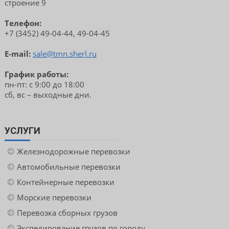
строение 9
Телефон:
+7 (3452) 49-04-44, 49-04-45
E-mail:
sale@tmn.sherl.ru
График работы:
пн-пт: с 9:00 до 18:00
сб, вс – выходные дни.
УСЛУГИ
Железнодорожные перевозки
Автомобильные перевозки
Контейнерные перевозки
Морские перевозки
Перевозка сборных грузов
Экспедирование грузов по городу