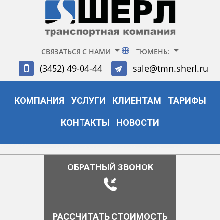
СВЯЗАТЬСЯ С НАМИ
ТЮМЕНЬ:
(3452) 49-04-44
sale@tmn.sherl.ru
КОМПАНИЯ
УСЛУГИ
КЛИЕНТАМ
ТАРИФЫ
КОНТАКТЫ
НОВОСТИ
ОБРАТНЫЙ ЗВОНОК
РАССЧИТАТЬ СТОИМОСТЬ