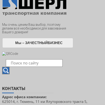
Мы очень ценим Ваш выбор, поэтому
делаем всё необходимое для завоевания
Вашего доверия!
Мы – ЗАЧЕСТНЫЙБИЗНЕС
КОНТАКТЫ
Адрес офиса компании:
625014, г. Тюмень, 11 км Ялуторовского тракта 5,