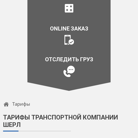
ONLINE ЗАКАЗ
ОТСЛЕДИТЬ ГРУЗ
Тарифы
ТАРИФЫ ТРАНСПОРТНОЙ КОМПАНИИ
ШЕРЛ