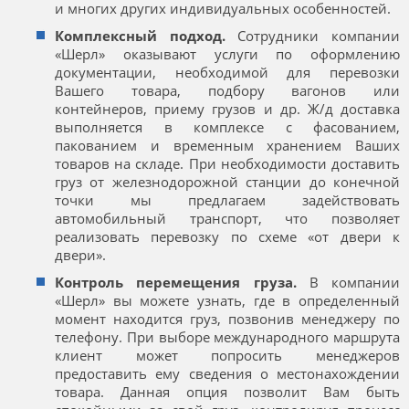
и многих других индивидуальных особенностей.
Комплексный подход.
Сотрудники компании
«Шерл» оказывают услуги по оформлению
документации, необходимой для перевозки
Вашего товара, подбору вагонов или
контейнеров, приему грузов и др. Ж/д доставка
выполняется в комплексе с фасованием,
пакованием и временным хранением Ваших
товаров на складе. При необходимости доставить
груз от железнодорожной станции до конечной
точки мы предлагаем задействовать
автомобильный транспорт, что позволяет
реализовать перевозку по схеме «от двери к
двери».
Контроль перемещения груза.
В компании
«Шерл» вы можете узнать, где в определенный
момент находится груз, позвонив менеджеру по
телефону. При выборе международного маршрута
клиент может попросить менеджеров
предоставить ему сведения о местонахождении
товара. Данная опция позволит Вам быть