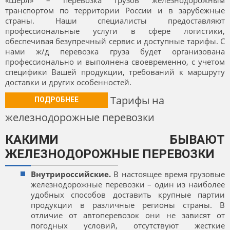
«Шерл» – перевозка грузов железнодорожным
транспортом по территории России и в зарубежные
страны. Наши специалисты предоставляют
профессиональные услуги в сфере логистики,
обеспечивая безупречный сервис и доступные тарифы. С
нами ж/д перевозка груза будет организована
профессионально и выполнена своевременно, с учетом
специфики Вашей продукции, требований к маршруту
доставки и других особенностей.
Тарифы на
ПОДРОБНЕЕ
железнодорожные перевозки
КАКИМИ БЫВАЮТ
ЖЕЛЕЗНОДОРОЖНЫЕ ПЕРЕВОЗКИ
Внутрироссийские.
В настоящее время грузовые
железнодорожные перевозки – один из наиболее
удобных способов доставить крупные партии
продукции в различные регионы страны. В
отличие от автоперевозок они не зависят от
погодных условий, отсутствуют жесткие