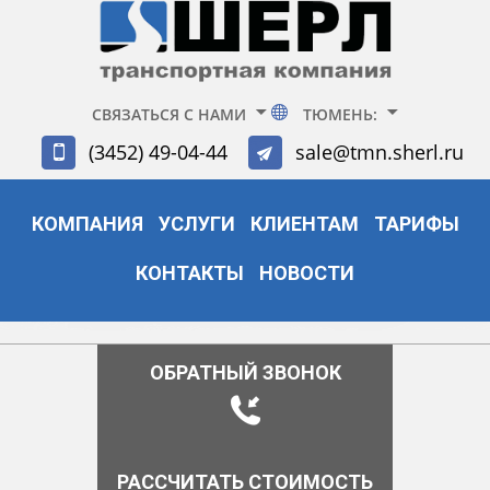
СВЯЗАТЬСЯ С НАМИ
ТЮМЕНЬ:
(3452) 49-04-44
sale@tmn.sherl.ru
КОМПАНИЯ
УСЛУГИ
КЛИЕНТАМ
ТАРИФЫ
КОНТАКТЫ
НОВОСТИ
ОБРАТНЫЙ ЗВОНОК
РАССЧИТАТЬ СТОИМОСТЬ