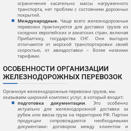
ограничения касательно массы нагруженного
транспорта, нет проблем с состоянием дорожных
покрытий.
Международные.
Чаще всего железнодорожные
перевозки практикуются для доставки грузов из
соседних европейских и азиатских стран, включая
Прибалтику, государства СНГ. Они выгодно
отличаются от морской транспортировки своей
скоростью, от авиадоставки – более низкими
тарифами.
ОСОБЕННОСТИ ОРГАНИЗАЦИИ
ЖЕЛЕЗНОДОРОЖНЫХ ПЕРЕВОЗОК
Организуя железнодорожные перевозки грузов, мы
оказываем широкий комплекс услуг, в который входит:
подготовка документации
. Это особенно
актуально для железнодорожной доставки за
рубеж или ввоза груза на территорию РФ. Партии
продукции сопровождаются необходимыми
документами: договором между клиентом и