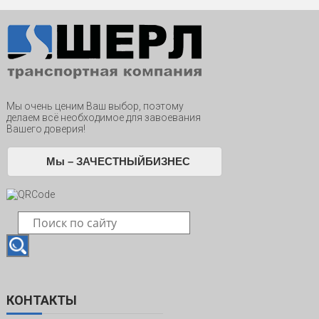
Мы очень ценим Ваш выбор, поэтому
делаем всё необходимое для завоевания
Вашего доверия!
Мы – ЗАЧЕСТНЫЙБИЗНЕС
КОНТАКТЫ