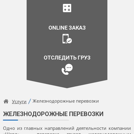
ONLINE ЗАКАЗ
ОТСЛЕДИТЬ ГРУЗ
Железнодорожные перевозки
Услуги
ЖЕЛЕЗНОДОРОЖНЫЕ ПЕРЕВОЗКИ
Одно из главных направлений деятельности компании