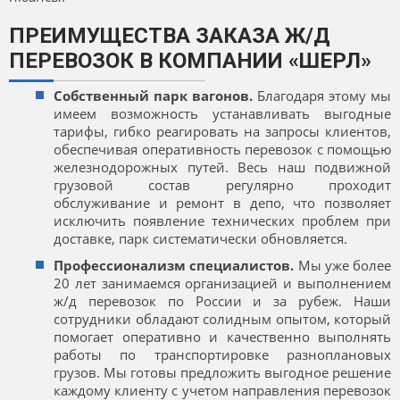
ПРЕИМУЩЕСТВА ЗАКАЗА Ж/Д
ПЕРЕВОЗОК В КОМПАНИИ «ШЕРЛ»
Собственный парк вагонов.
Благодаря этому мы
имеем возможность устанавливать выгодные
тарифы, гибко реагировать на запросы клиентов,
обеспечивая оперативность перевозок с помощью
железнодорожных путей. Весь наш подвижной
грузовой состав регулярно проходит
обслуживание и ремонт в депо, что позволяет
исключить появление технических проблем при
доставке, парк систематически обновляется.
Профессионализм специалистов.
Мы уже более
20 лет занимаемся организацией и выполнением
ж/д перевозок по России и за рубеж. Наши
сотрудники обладают солидным опытом, который
помогает оперативно и качественно выполнять
работы по транспортировке разноплановых
грузов. Мы готовы предложить выгодное решение
каждому клиенту с учетом направления перевозок