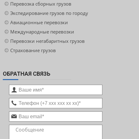
Перевозка сборных грузов
Экспедирование грузов по городу
Авиационные перевозки
Международные перевозки
Перевозки негабаритных грузов
Страхование грузов
ОБРАТНАЯ СВЯЗЬ