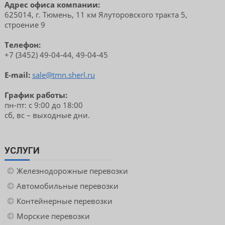
Адрес офиса компании:
625014, г. Тюмень, 11 км Ялуторовского тракта 5,
строение 9
Телефон:
+7 (3452) 49-04-44, 49-04-45
E-mail:
sale@tmn.sherl.ru
График работы:
пн-пт: с 9:00 до 18:00
сб, вс – выходные дни.
УСЛУГИ
Железнодорожные перевозки
Автомобильные перевозки
Контейнерные перевозки
Морские перевозки