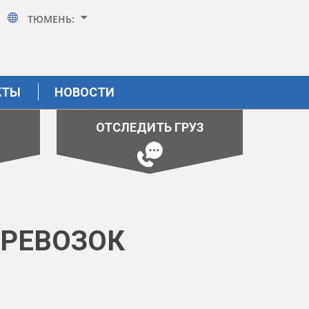
ТЮМЕНЬ:
КТЫ
НОВОСТИ
ОТСЛЕДИТЬ ГРУЗ
ЕРЕВОЗОК