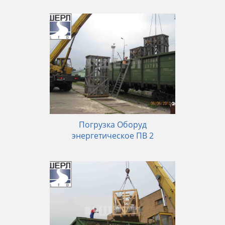
Погрузка Оборуд
энергетическое ПВ 2