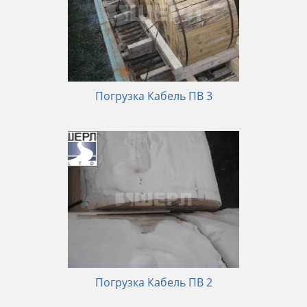
Погрузка Кабель ПВ 3
Погрузка Кабель ПВ 2