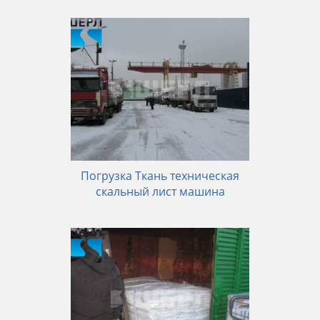
Погрузка Ткань техническая
скальный лист машина