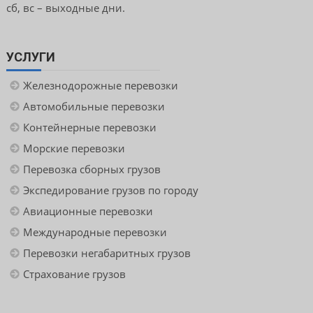
сб, вс – выходные дни.
УСЛУГИ
Железнодорожные перевозки
Автомобильные перевозки
Контейнерные перевозки
Морские перевозки
Перевозка сборных грузов
Экспедирование грузов по городу
Авиационные перевозки
Международные перевозки
Перевозки негабаритных грузов
Страхование грузов