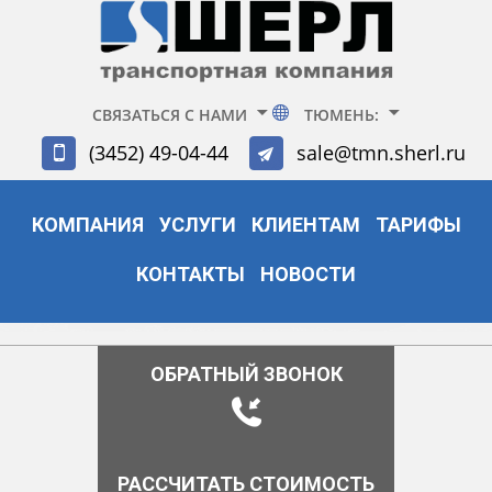
СВЯЗАТЬСЯ С НАМИ
ТЮМЕНЬ:
(3452) 49-04-44
sale@tmn.sherl.ru
КОМПАНИЯ
УСЛУГИ
КЛИЕНТАМ
ТАРИФЫ
КОНТАКТЫ
НОВОСТИ
ОБРАТНЫЙ ЗВОНОК
РАССЧИТАТЬ СТОИМОСТЬ