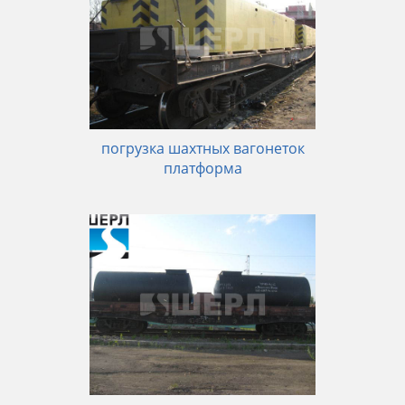
погрузка шахтных вагонеток
платформа