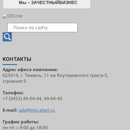
Мы – ЗАЧЕСТНЫЙБИЗНЕС
КОНТАКТЫ
Адрес офиса компании:
625014, г. Тюмень, 11 км Ялуторовского тракта 5,
строение 9
Телефон:
+7 (3452) 49-04-44, 49-04-45
E-mail:
sale@tmn.sherl.ru
График работы:
пн-пт: с 9:00 до 18:00