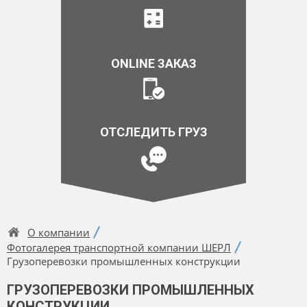
ONLINE ЗАКАЗ
ОТСЛЕДИТЬ ГРУЗ
О компании
Фотогалерея транспортной компании ШЕРЛ
Грузоперевозки промышленных конструкции
ГРУЗОПЕРЕВОЗКИ ПРОМЫШЛЕННЫХ
КОНСТРУКЦИИ