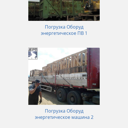
Погрузка Оборуд
энергетическое ПВ 1
Погрузка Оборуд
энергетическое машина 2