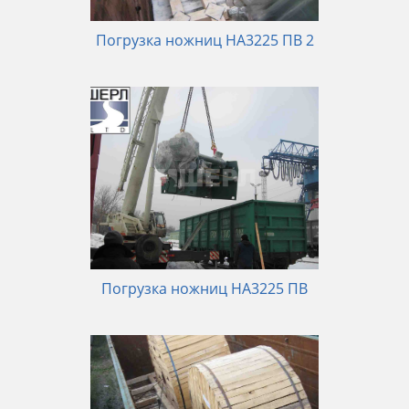
Погрузка ножниц НА3225 ПВ 2
Погрузка ножниц НА3225 ПВ