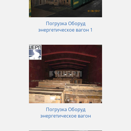
Погрузка Оборуд
энергетическое вагон 1
Погрузка Оборуд
энергетическое вагон