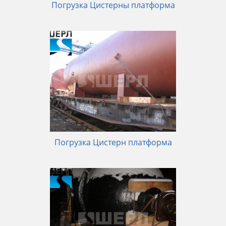
Погрузка Цистерны платформа
Погрузка Цистерн платформа