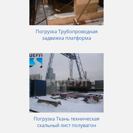
Погрузка Трубопроводная
задвижка платформа
Погрузка Ткань техническая
скальный лист полувагон