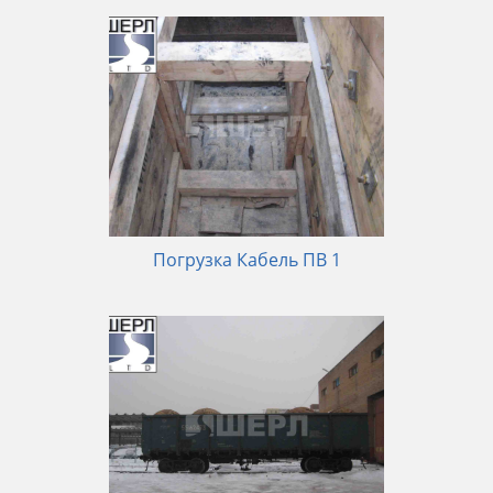
Погрузка Кабель ПВ 1