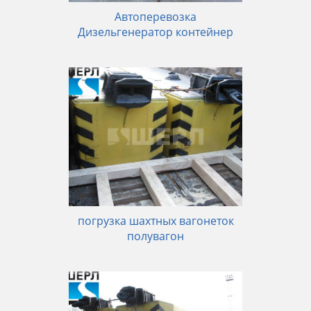
Автоперевозка
Дизельгенератор контейнер
погрузка шахтных вагонеток
полувагон