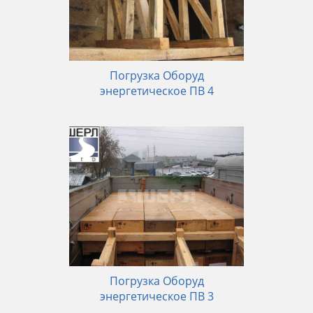
Погрузка Оборуд
энергетическое ПВ 4
Погрузка Оборуд
энергетическое ПВ 3