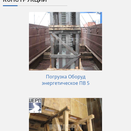
Погрузка Оборуд
энергетическое ПВ 5